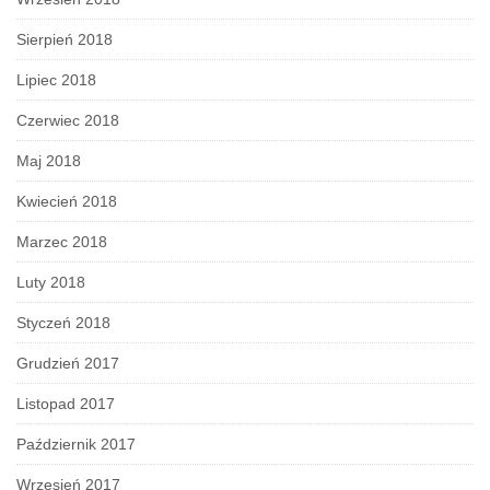
Sierpień 2018
Lipiec 2018
Czerwiec 2018
Maj 2018
Kwiecień 2018
Marzec 2018
Luty 2018
Styczeń 2018
Grudzień 2017
Listopad 2017
Październik 2017
Wrzesień 2017