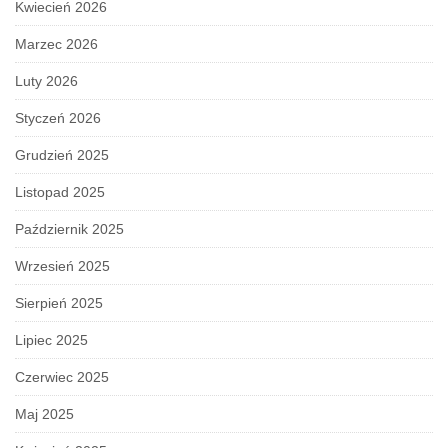
Kwiecień 2026
Marzec 2026
Luty 2026
Styczeń 2026
Grudzień 2025
Listopad 2025
Październik 2025
Wrzesień 2025
Sierpień 2025
Lipiec 2025
Czerwiec 2025
Maj 2025