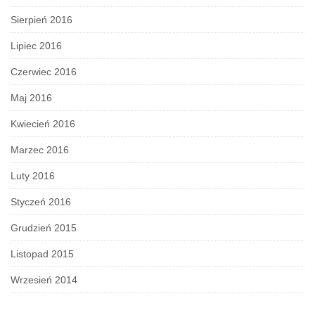
Sierpień 2016
Lipiec 2016
Czerwiec 2016
Maj 2016
Kwiecień 2016
Marzec 2016
Luty 2016
Styczeń 2016
Grudzień 2015
Listopad 2015
Wrzesień 2014