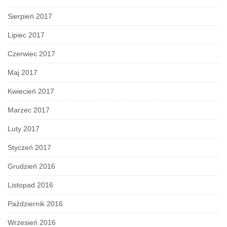
Sierpień 2017
Lipiec 2017
Czerwiec 2017
Maj 2017
Kwiecień 2017
Marzec 2017
Luty 2017
Styczeń 2017
Grudzień 2016
Listopad 2016
Październik 2016
Wrzesień 2016