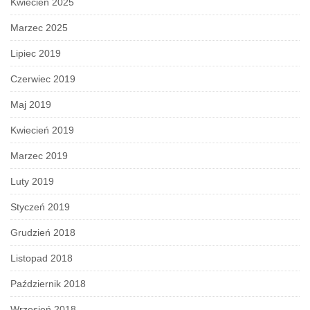
Kwiecień 2025
Marzec 2025
Lipiec 2019
Czerwiec 2019
Maj 2019
Kwiecień 2019
Marzec 2019
Luty 2019
Styczeń 2019
Grudzień 2018
Listopad 2018
Październik 2018
Wrzesień 2018