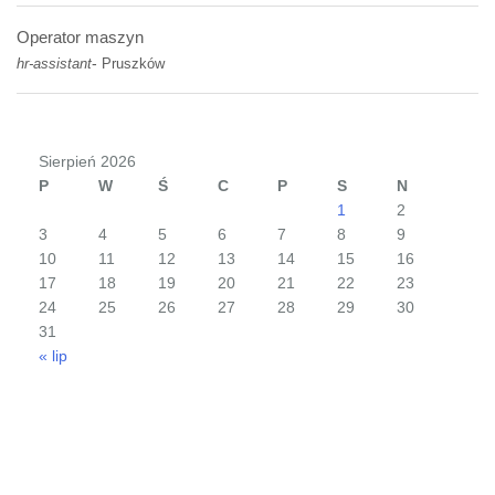
Operator maszyn
-
hr-assistant
Pruszków
Sierpień 2026
P
W
Ś
C
P
S
N
1
2
3
4
5
6
7
8
9
10
11
12
13
14
15
16
17
18
19
20
21
22
23
24
25
26
27
28
29
30
31
« lip