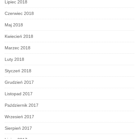
Lipiec 2018
Czerwiec 2018
Maj 2018
Kwiecień 2018
Marzec 2018
Luty 2018
Styczeń 2018
Grudzień 2017
Listopad 2017
Październik 2017
Wrzesień 2017
Sierpień 2017