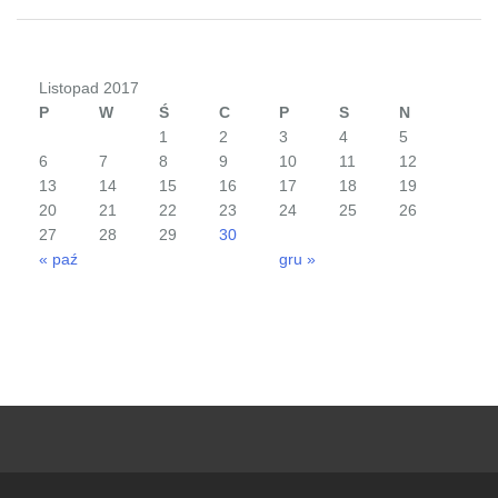
Listopad 2017
P
W
Ś
C
P
S
N
1
2
3
4
5
6
7
8
9
10
11
12
13
14
15
16
17
18
19
20
21
22
23
24
25
26
27
28
29
30
« paź
gru »