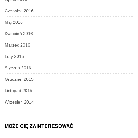
Czerwiec 2016
Maj 2016
Kwiecień 2016
Marzec 2016
Luty 2016
Styczeń 2016
Grudzień 2015
Listopad 2015
Wrzesień 2014
MOŻE CIĘ ZAINTERESOWAĆ