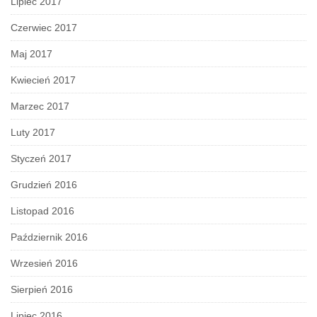
Lipiec 2017
Czerwiec 2017
Maj 2017
Kwiecień 2017
Marzec 2017
Luty 2017
Styczeń 2017
Grudzień 2016
Listopad 2016
Październik 2016
Wrzesień 2016
Sierpień 2016
Lipiec 2016