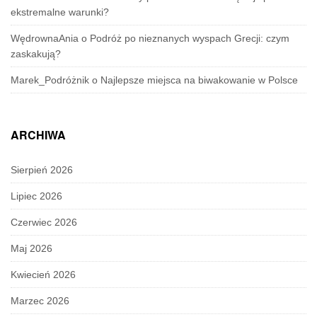
ekstremalne warunki?
WędrownaAnia
o
Podróż po nieznanych wyspach Grecji: czym
zaskakują?
Marek_Podróżnik
o
Najlepsze miejsca na biwakowanie w Polsce
ARCHIWA
Sierpień 2026
Lipiec 2026
Czerwiec 2026
Maj 2026
Kwiecień 2026
Marzec 2026