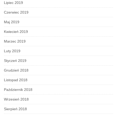
Lipiec 2019
Czerwiec 2019
Maj 2019
Kwiecień 2019
Marzec 2019
Luty 2019
Styczeń 2019
Grudzień 2018
Listopad 2018
Październik 2018
Wrzesień 2018
Sierpień 2018