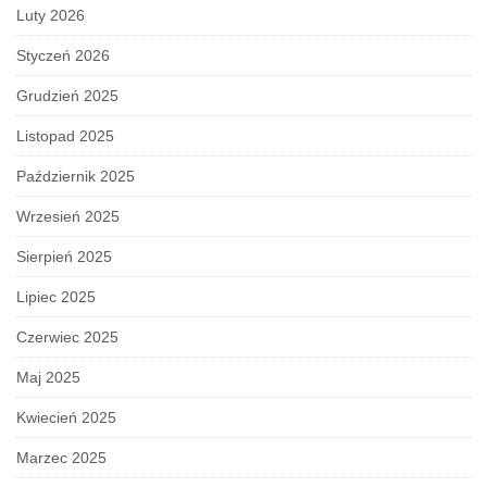
Luty 2026
Styczeń 2026
Grudzień 2025
Listopad 2025
Październik 2025
Wrzesień 2025
Sierpień 2025
Lipiec 2025
Czerwiec 2025
Maj 2025
Kwiecień 2025
Marzec 2025