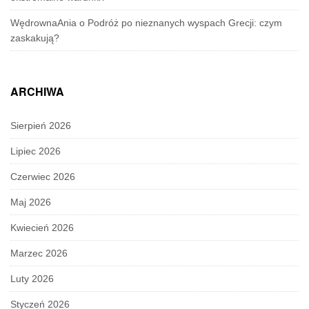
WędrownaAnia
o
Podróż po nieznanych wyspach Grecji: czym
zaskakują?
ARCHIWA
Sierpień 2026
Lipiec 2026
Czerwiec 2026
Maj 2026
Kwiecień 2026
Marzec 2026
Luty 2026
Styczeń 2026