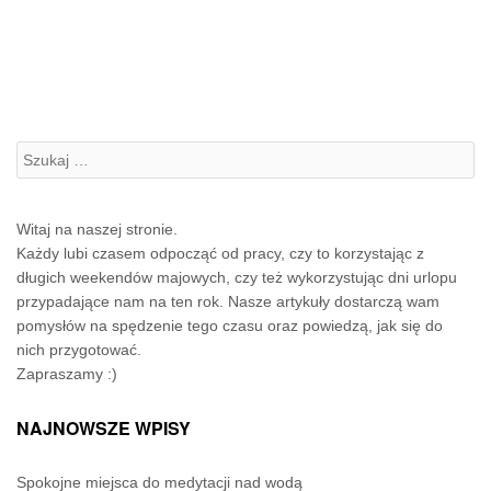
Szukanie:
Witaj na naszej stronie.
Każdy lubi czasem odpocząć od pracy, czy to korzystając z
długich weekendów majowych, czy też wykorzystując dni urlopu
przypadające nam na ten rok. Nasze artykuły dostarczą wam
pomysłów na spędzenie tego czasu oraz powiedzą, jak się do
nich przygotować.
Zapraszamy :)
NAJNOWSZE WPISY
Spokojne miejsca do medytacji nad wodą