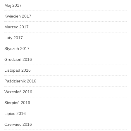
Maj 2017
Kwiecień 2017
Marzec 2017
Luty 2017
Styczeń 2017
Grudzień 2016
Listopad 2016
Październik 2016
Wrzesień 2016
Sierpień 2016
Lipiec 2016
Czerwiec 2016