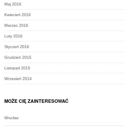
Maj 2016
Kwiecień 2016
Marzec 2016
Luty 2016
Styczeń 2016
Grudzień 2015
Listopad 2015
Wrzesień 2014
MOŻE CIĘ ZAINTERESOWAĆ
Wrocław