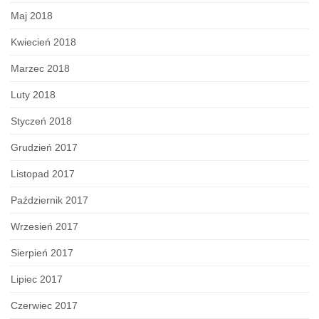
Maj 2018
Kwiecień 2018
Marzec 2018
Luty 2018
Styczeń 2018
Grudzień 2017
Listopad 2017
Październik 2017
Wrzesień 2017
Sierpień 2017
Lipiec 2017
Czerwiec 2017