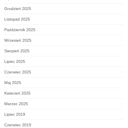
Grudzień 2025
Listopad 2025
Październik 2025
Wrzesień 2025
Sierpień 2025
Lipiec 2025
Czerwiec 2025
Maj 2025
Kwiecień 2025
Marzec 2025
Lipiec 2019
Czerwiec 2019