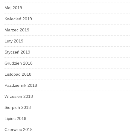
Maj 2019
Kwiecień 2019
Marzec 2019
Luty 2019
Styczeń 2019
Grudzień 2018
Listopad 2018
Październik 2018
Wrzesień 2018
Sierpień 2018
Lipiec 2018
Czerwiec 2018