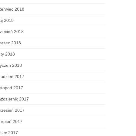
zerwiec 2018
aj 2018
wiecień 2018
arzec 2018
ty 2018
tyczeń 2018
rudzień 2017
stopad 2017
ździernik 2017
rzesień 2017
erpień 2017
piec 2017