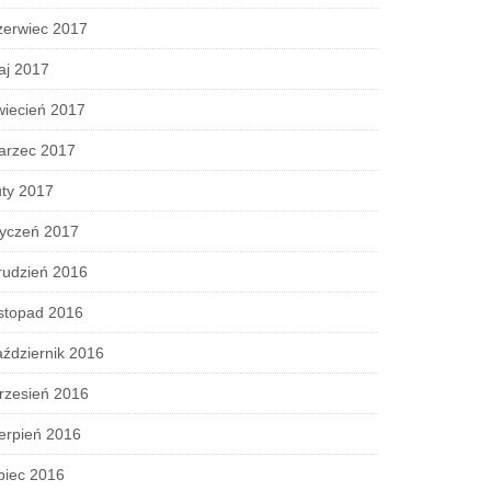
zerwiec 2017
aj 2017
wiecień 2017
arzec 2017
ty 2017
tyczeń 2017
rudzień 2016
stopad 2016
ździernik 2016
rzesień 2016
erpień 2016
piec 2016