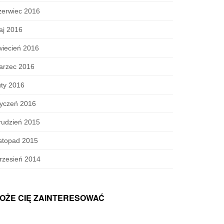
zerwiec 2016
aj 2016
wiecień 2016
arzec 2016
ty 2016
tyczeń 2016
rudzień 2015
stopad 2015
rzesień 2014
OŻE CIĘ ZAINTERESOWAĆ