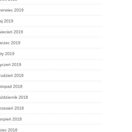
zerwiec 2019
aj 2019
wiecień 2019
arzec 2019
ty 2019
tyczeń 2019
rudzień 2018
stopad 2018
ździernik 2018
rzesień 2018
erpień 2018
piec 2018