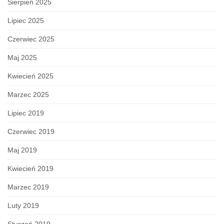
Sierpień 2025
Lipiec 2025
Czerwiec 2025
Maj 2025
Kwiecień 2025
Marzec 2025
Lipiec 2019
Czerwiec 2019
Maj 2019
Kwiecień 2019
Marzec 2019
Luty 2019