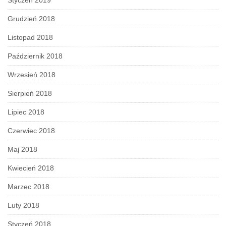
Styczeń 2019
Grudzień 2018
Listopad 2018
Październik 2018
Wrzesień 2018
Sierpień 2018
Lipiec 2018
Czerwiec 2018
Maj 2018
Kwiecień 2018
Marzec 2018
Luty 2018
Styczeń 2018