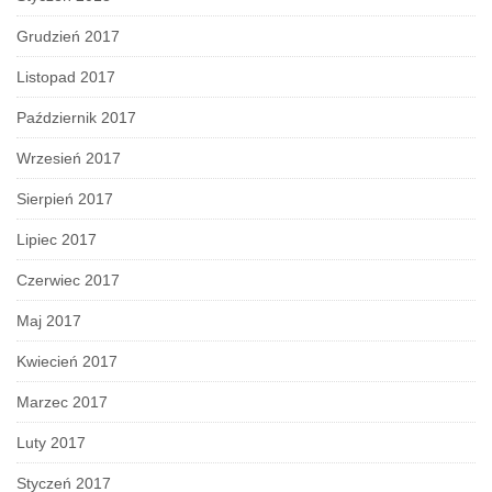
Grudzień 2017
Listopad 2017
Październik 2017
Wrzesień 2017
Sierpień 2017
Lipiec 2017
Czerwiec 2017
Maj 2017
Kwiecień 2017
Marzec 2017
Luty 2017
Styczeń 2017