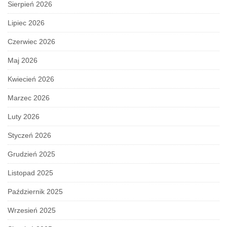
Sierpień 2026
Lipiec 2026
Czerwiec 2026
Maj 2026
Kwiecień 2026
Marzec 2026
Luty 2026
Styczeń 2026
Grudzień 2025
Listopad 2025
Październik 2025
Wrzesień 2025