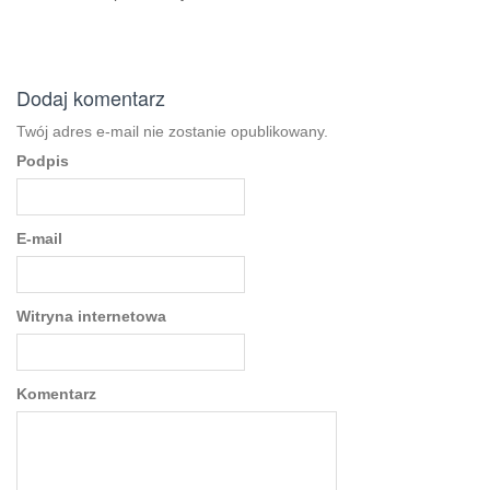
Dodaj komentarz
Twój adres e-mail nie zostanie opublikowany.
Podpis
E-mail
Witryna internetowa
Komentarz