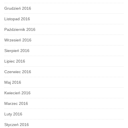
Grudzień 2016
Listopad 2016
Październik 2016
Wrzesień 2016
Sierpień 2016
Lipiec 2016
Czerwiec 2016
Maj 2016
Kwiecień 2016
Marzec 2016
Luty 2016
Styczeń 2016