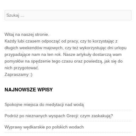
Szukanie:
Witaj na naszej stronie.
Każdy lubi czasem odpocząć od pracy, czy to korzystając z
długich weekendów majowych, czy też wykorzystując dni urlopu
przypadające nam na ten rok. Nasze artykuły dostarczą wam
pomysłów na spędzenie tego czasu oraz powiedzą, jak się do
nich przygotować.
Zapraszamy :)
NAJNOWSZE WPISY
Spokojne miejsca do medytacji nad wodą
Podróż po nieznanych wyspach Grecji: czym zaskakują?
Wyprawy wędkarskie po polskich wodach