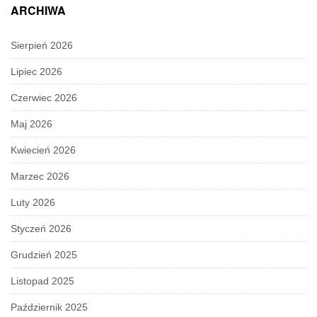
ARCHIWA
Sierpień 2026
Lipiec 2026
Czerwiec 2026
Maj 2026
Kwiecień 2026
Marzec 2026
Luty 2026
Styczeń 2026
Grudzień 2025
Listopad 2025
Październik 2025