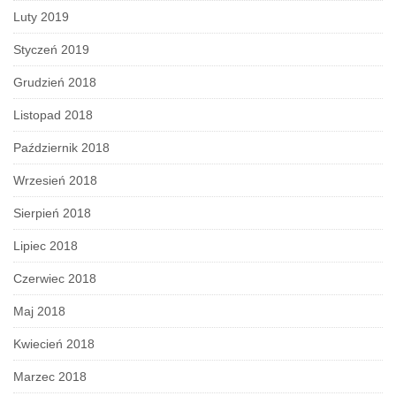
Luty 2019
Styczeń 2019
Grudzień 2018
Listopad 2018
Październik 2018
Wrzesień 2018
Sierpień 2018
Lipiec 2018
Czerwiec 2018
Maj 2018
Kwiecień 2018
Marzec 2018