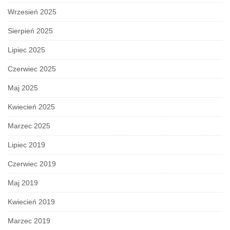
Wrzesień 2025
Sierpień 2025
Lipiec 2025
Czerwiec 2025
Maj 2025
Kwiecień 2025
Marzec 2025
Lipiec 2019
Czerwiec 2019
Maj 2019
Kwiecień 2019
Marzec 2019