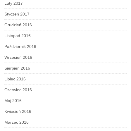
Luty 2017
Styczeń 2017
Grudzień 2016
Listopad 2016
Październik 2016
Wrzesień 2016
Sierpień 2016
Lipiec 2016
Czerwiec 2016
Maj 2016
Kwiecień 2016
Marzec 2016