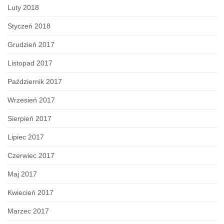
Luty 2018
Styczeń 2018
Grudzień 2017
Listopad 2017
Październik 2017
Wrzesień 2017
Sierpień 2017
Lipiec 2017
Czerwiec 2017
Maj 2017
Kwiecień 2017
Marzec 2017