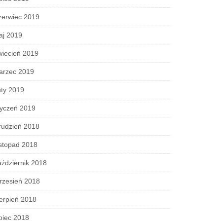
zerwiec 2019
aj 2019
wiecień 2019
arzec 2019
ty 2019
tyczeń 2019
rudzień 2018
stopad 2018
ździernik 2018
rzesień 2018
erpień 2018
piec 2018