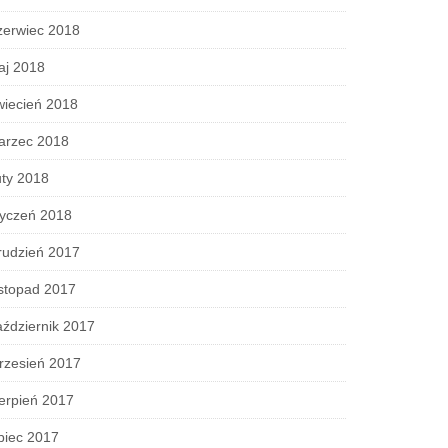
zerwiec 2018
aj 2018
wiecień 2018
arzec 2018
ty 2018
tyczeń 2018
rudzień 2017
stopad 2017
ździernik 2017
rzesień 2017
erpień 2017
piec 2017