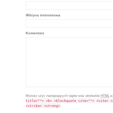
Witryna internetowa
Komentarz
Możesz użyć następujących tagów oraz atrybutów
HTML
-a
title=""> <b> <blockquote cite=""> <cite> <
<strike> <strong>