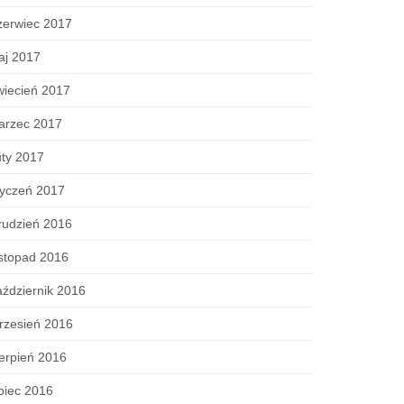
zerwiec 2017
aj 2017
wiecień 2017
arzec 2017
ty 2017
tyczeń 2017
rudzień 2016
stopad 2016
ździernik 2016
rzesień 2016
erpień 2016
piec 2016