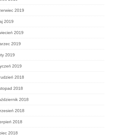
zerwiec 2019
aj 2019
wiecień 2019
arzec 2019
ty 2019
tyczeń 2019
rudzień 2018
stopad 2018
ździernik 2018
rzesień 2018
erpień 2018
piec 2018