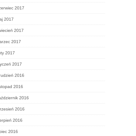
zerwiec 2017
aj 2017
wiecień 2017
arzec 2017
ty 2017
tyczeń 2017
rudzień 2016
stopad 2016
ździernik 2016
rzesień 2016
erpień 2016
piec 2016