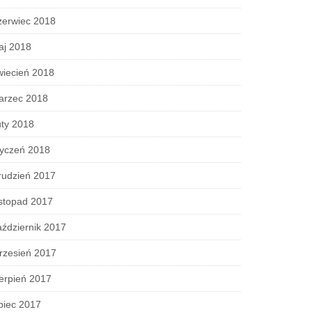
zerwiec 2018
aj 2018
wiecień 2018
arzec 2018
ty 2018
tyczeń 2018
rudzień 2017
stopad 2017
ździernik 2017
rzesień 2017
erpień 2017
piec 2017