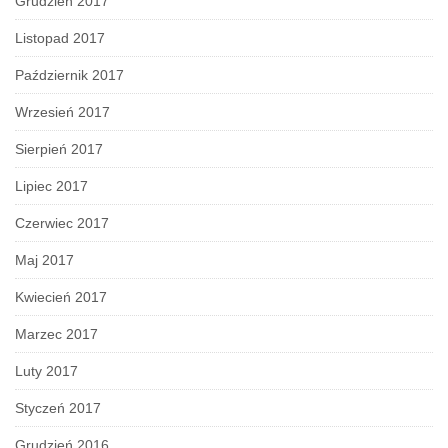
Grudzień 2017
Listopad 2017
Październik 2017
Wrzesień 2017
Sierpień 2017
Lipiec 2017
Czerwiec 2017
Maj 2017
Kwiecień 2017
Marzec 2017
Luty 2017
Styczeń 2017
Grudzień 2016