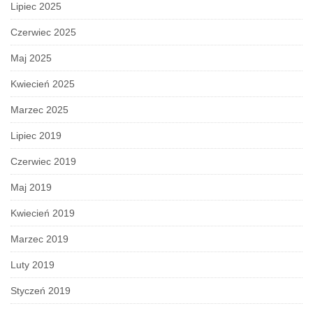
Lipiec 2025
Czerwiec 2025
Maj 2025
Kwiecień 2025
Marzec 2025
Lipiec 2019
Czerwiec 2019
Maj 2019
Kwiecień 2019
Marzec 2019
Luty 2019
Styczeń 2019