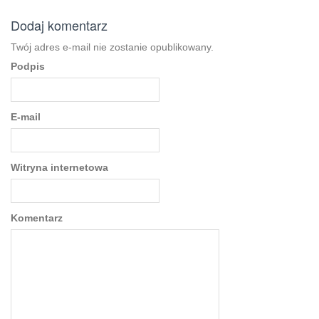
Post navigation
Dodaj komentarz
Twój adres e-mail nie zostanie opublikowany.
Podpis
E-mail
Witryna internetowa
Komentarz