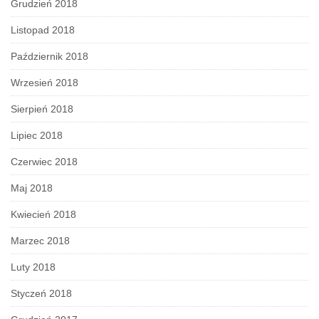
Grudzień 2018
Listopad 2018
Październik 2018
Wrzesień 2018
Sierpień 2018
Lipiec 2018
Czerwiec 2018
Maj 2018
Kwiecień 2018
Marzec 2018
Luty 2018
Styczeń 2018