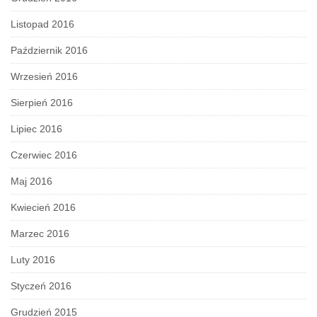
Listopad 2016
Październik 2016
Wrzesień 2016
Sierpień 2016
Lipiec 2016
Czerwiec 2016
Maj 2016
Kwiecień 2016
Marzec 2016
Luty 2016
Styczeń 2016
Grudzień 2015