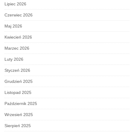
Lipiec 2026
Czerwiec 2026
Maj 2026
Kwiecień 2026
Marzec 2026
Luty 2026
Styczeń 2026
Grudzień 2025
Listopad 2025
Październik 2025
Wrzesień 2025
Sierpień 2025