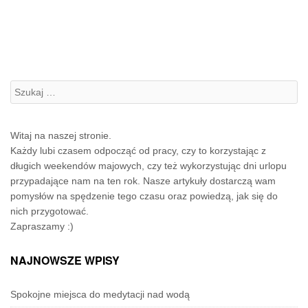
Szukanie:
Witaj na naszej stronie.
Każdy lubi czasem odpocząć od pracy, czy to korzystając z
długich weekendów majowych, czy też wykorzystując dni urlopu
przypadające nam na ten rok. Nasze artykuły dostarczą wam
pomysłów na spędzenie tego czasu oraz powiedzą, jak się do
nich przygotować.
Zapraszamy :)
NAJNOWSZE WPISY
Spokojne miejsca do medytacji nad wodą