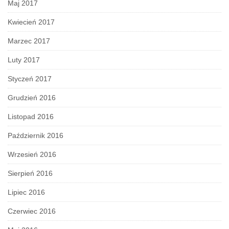
Maj 2017
Kwiecień 2017
Marzec 2017
Luty 2017
Styczeń 2017
Grudzień 2016
Listopad 2016
Październik 2016
Wrzesień 2016
Sierpień 2016
Lipiec 2016
Czerwiec 2016