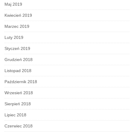
Maj 2019
Kwiecień 2019
Marzec 2019
Luty 2019
Styczeń 2019
Grudzień 2018
Listopad 2018
Październik 2018
Wrzesień 2018
Sierpień 2018
Lipiec 2018
Czerwiec 2018