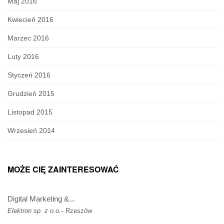
Maj 2016
Kwiecień 2016
Marzec 2016
Luty 2016
Styczeń 2016
Grudzień 2015
Listopad 2015
Wrzesień 2014
MOŻE CIĘ ZAINTERESOWAĆ
Digital Marketing &...
-
Elektron sp. z o.o.
Rzeszów