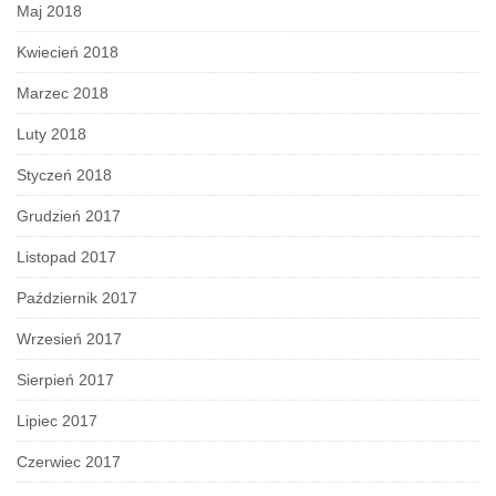
Maj 2018
Kwiecień 2018
Marzec 2018
Luty 2018
Styczeń 2018
Grudzień 2017
Listopad 2017
Październik 2017
Wrzesień 2017
Sierpień 2017
Lipiec 2017
Czerwiec 2017