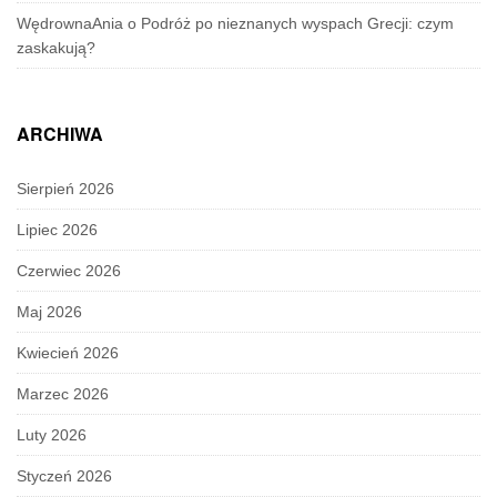
WędrownaAnia
o
Podróż po nieznanych wyspach Grecji: czym
zaskakują?
ARCHIWA
Sierpień 2026
Lipiec 2026
Czerwiec 2026
Maj 2026
Kwiecień 2026
Marzec 2026
Luty 2026
Styczeń 2026