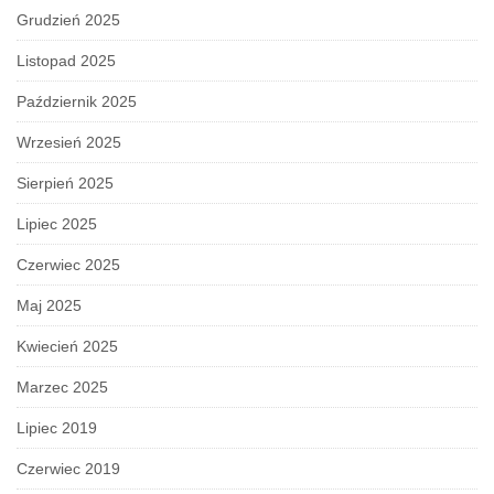
Grudzień 2025
Listopad 2025
Październik 2025
Wrzesień 2025
Sierpień 2025
Lipiec 2025
Czerwiec 2025
Maj 2025
Kwiecień 2025
Marzec 2025
Lipiec 2019
Czerwiec 2019