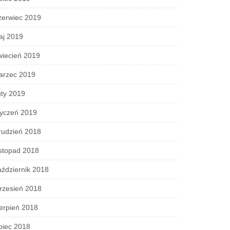
zerwiec 2019
aj 2019
wiecień 2019
arzec 2019
ty 2019
tyczeń 2019
rudzień 2018
stopad 2018
ździernik 2018
rzesień 2018
erpień 2018
piec 2018