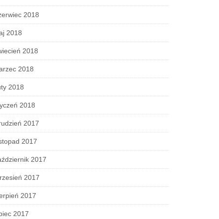
zerwiec 2018
aj 2018
wiecień 2018
arzec 2018
ty 2018
tyczeń 2018
rudzień 2017
stopad 2017
ździernik 2017
rzesień 2017
erpień 2017
piec 2017