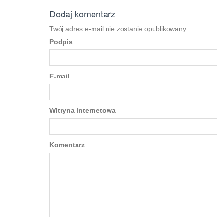
Dodaj komentarz
Twój adres e-mail nie zostanie opublikowany.
Podpis
E-mail
Witryna internetowa
Komentarz