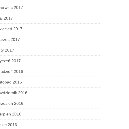
zerwiec 2017
aj 2017
wiecień 2017
arzec 2017
ty 2017
tyczeń 2017
rudzień 2016
stopad 2016
ździernik 2016
rzesień 2016
erpień 2016
piec 2016