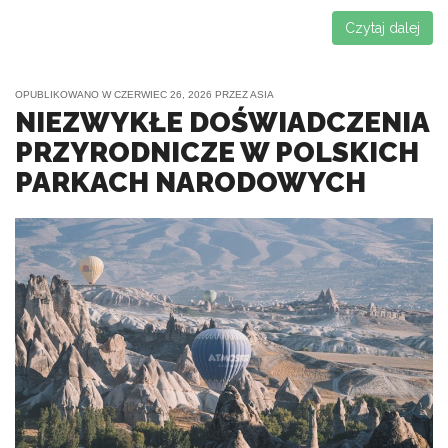
Czytaj dalej
OPUBLIKOWANO W
CZERWIEC 26, 2026
PRZEZ
ASIA
NIEZWYKŁE DOŚWIADCZENIA
PRZYRODNICZE W POLSKICH
PARKACH NARODOWYCH