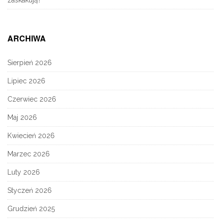
zaskakują?
ARCHIWA
Sierpień 2026
Lipiec 2026
Czerwiec 2026
Maj 2026
Kwiecień 2026
Marzec 2026
Luty 2026
Styczeń 2026
Grudzień 2025