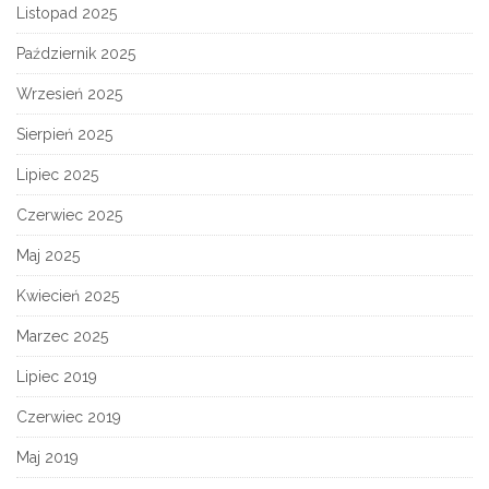
Listopad 2025
Październik 2025
Wrzesień 2025
Sierpień 2025
Lipiec 2025
Czerwiec 2025
Maj 2025
Kwiecień 2025
Marzec 2025
Lipiec 2019
Czerwiec 2019
Maj 2019