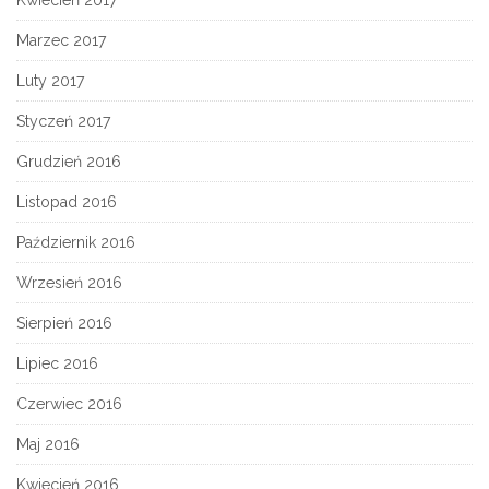
Kwiecień 2017
Marzec 2017
Luty 2017
Styczeń 2017
Grudzień 2016
Listopad 2016
Październik 2016
Wrzesień 2016
Sierpień 2016
Lipiec 2016
Czerwiec 2016
Maj 2016
Kwiecień 2016