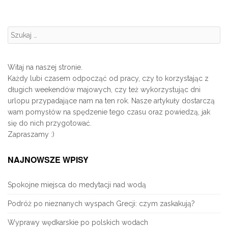
Szukanie:
Witaj na naszej stronie.
Każdy lubi czasem odpocząć od pracy, czy to korzystając z
długich weekendów majowych, czy też wykorzystując dni
urlopu przypadające nam na ten rok. Nasze artykuły dostarczą
wam pomysłów na spędzenie tego czasu oraz powiedzą, jak
się do nich przygotować.
Zapraszamy :)
NAJNOWSZE WPISY
Spokojne miejsca do medytacji nad wodą
Podróż po nieznanych wyspach Grecji: czym zaskakują?
Wyprawy wędkarskie po polskich wodach