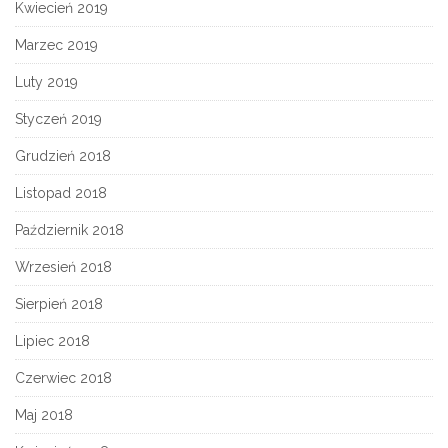
Kwiecień 2019
Marzec 2019
Luty 2019
Styczeń 2019
Grudzień 2018
Listopad 2018
Październik 2018
Wrzesień 2018
Sierpień 2018
Lipiec 2018
Czerwiec 2018
Maj 2018