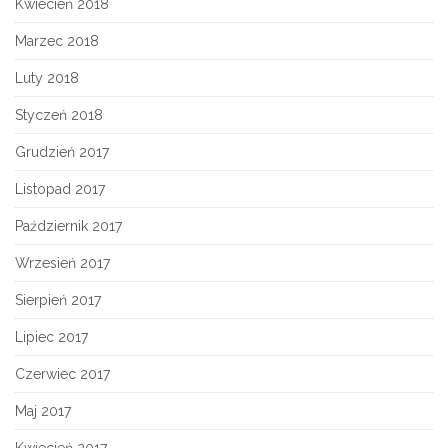
Kwiecień 2018
Marzec 2018
Luty 2018
Styczeń 2018
Grudzień 2017
Listopad 2017
Październik 2017
Wrzesień 2017
Sierpień 2017
Lipiec 2017
Czerwiec 2017
Maj 2017