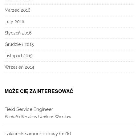
Marzec 2016
Luty 2016
Styczeń 2016
Grudzień 2015
Listopad 2015
Wrzesień 2014
MOŻE CIĘ ZAINTERESOWAĆ
Field Service Engineer
-
Ecolutia Services Limited
Wrocław
Lakiernik samochodowy (m/k)