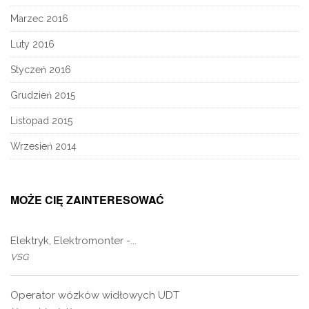
Marzec 2016
Luty 2016
Styczeń 2016
Grudzień 2015
Listopad 2015
Wrzesień 2014
MOŻE CIĘ ZAINTERESOWAĆ
Elektryk, Elektromonter -...
VSG
Operator wózków widłowych UDT