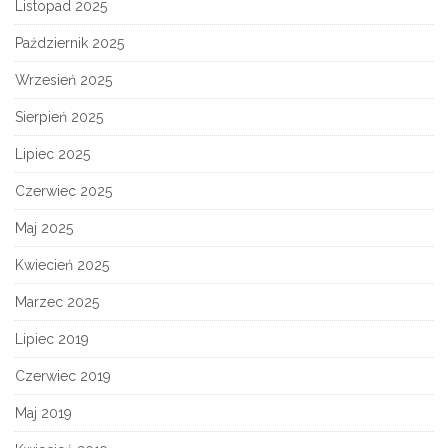
Listopad 2025
Październik 2025
Wrzesień 2025
Sierpień 2025
Lipiec 2025
Czerwiec 2025
Maj 2025
Kwiecień 2025
Marzec 2025
Lipiec 2019
Czerwiec 2019
Maj 2019