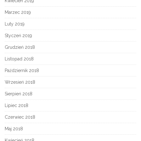
Kwiecień 2019
Marzec 2019
Luty 2019
Styczeń 2019
Grudzień 2018
Listopad 2018
Październik 2018
Wrzesień 2018
Sierpień 2018
Lipiec 2018
Czerwiec 2018
Maj 2018
Kwiecień 2018