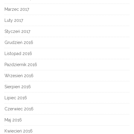
Marzec 2017
Luty 2017
Styczeń 2017
Grudzień 2016
Listopad 2016
Październik 2016
Wrzesień 2016
Sierpień 2016
Lipiec 2016
Czerwiec 2016
Maj 2016
Kwiecień 2016