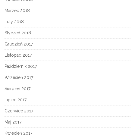
Marzec 2018
Luty 2018
Styczeń 2018
Grudzień 2017
Listopad 2017
Październik 2017
Wrzesień 2017
Sierpień 2017
Lipiec 2017
Czerwiec 2017
Maj 2017
Kwiecień 2017