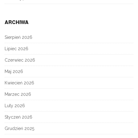
ARCHIWA
Sierpień 2026
Lipiec 2026
Czerwiec 2026
Maj 2026
Kwiecień 2026
Marzec 2026
Luty 2026
Styczeń 2026
Grudzień 2025