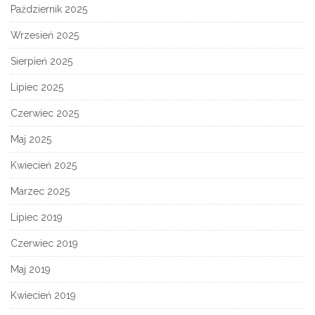
Październik 2025
Wrzesień 2025
Sierpień 2025
Lipiec 2025
Czerwiec 2025
Maj 2025
Kwiecień 2025
Marzec 2025
Lipiec 2019
Czerwiec 2019
Maj 2019
Kwiecień 2019