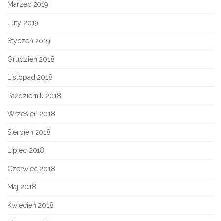
Marzec 2019
Luty 2019
Styczeń 2019
Grudzień 2018
Listopad 2018
Październik 2018
Wrzesień 2018
Sierpień 2018
Lipiec 2018
Czerwiec 2018
Maj 2018
Kwiecień 2018