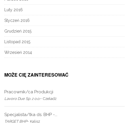
Luty 2016
Styczeń 2016
Grudzień 2015
Listopad 2015
Wrzesień 2014
MOŻE CIĘ ZAINTERESOWAĆ
Pracownik/ca Produkcji
-
Lavoro Due Sp. z o.o.
Czeladź
Specjalista/tka ds. BHP -...
-
TARGET BHP
Kalisz