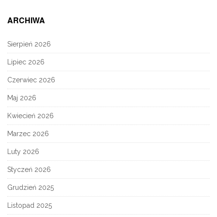
ARCHIWA
Sierpień 2026
Lipiec 2026
Czerwiec 2026
Maj 2026
Kwiecień 2026
Marzec 2026
Luty 2026
Styczeń 2026
Grudzień 2025
Listopad 2025