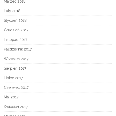
Marzec 2018
Luty 2018
Styczeń 2018
Grudzień 2017
Listopad 2017
Październik 2017
Wrzesień 2017
Sierpień 2017
Lipiec 2017
Czerwiec 2017
Maj 2017
Kwiecień 2017