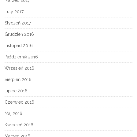
Marzec 2017
Luty 2017
Styczeń 2017
Grudzień 2016
Listopad 2016
Październik 2016
Wrzesień 2016
Sierpień 2016
Lipiec 2016
Czerwiec 2016
Maj 2016
Kwiecień 2016
Marzec 2016