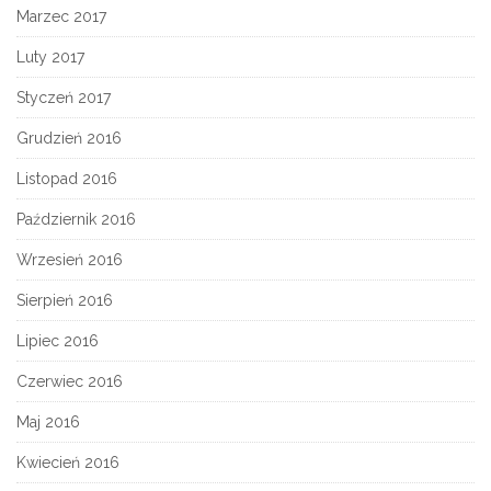
Marzec 2017
Luty 2017
Styczeń 2017
Grudzień 2016
Listopad 2016
Październik 2016
Wrzesień 2016
Sierpień 2016
Lipiec 2016
Czerwiec 2016
Maj 2016
Kwiecień 2016