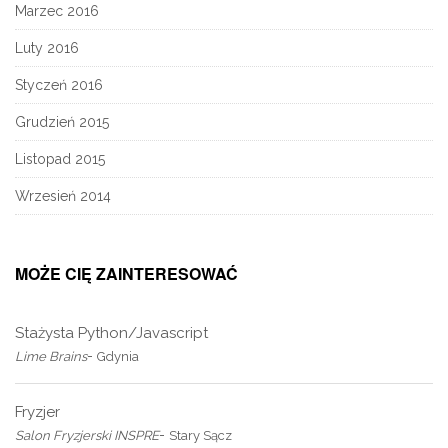
Marzec 2016
Luty 2016
Styczeń 2016
Grudzień 2015
Listopad 2015
Wrzesień 2014
MOŻE CIĘ ZAINTERESOWAĆ
Stażysta Python/Javascript
-
Lime Brains
Gdynia
Fryzjer
-
Salon Fryzjerski INSPRE
Stary Sącz