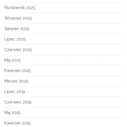
Październik 2025
Wrzesień 2025
Sierpień 2025
Lipiec 2025
Czerwiec 2025
Maj 2025
Kwiecień 2025
Marzec 2025
Lipiec 2019
Czerwiec 2019
Maj 2019
Kwiecień 2019