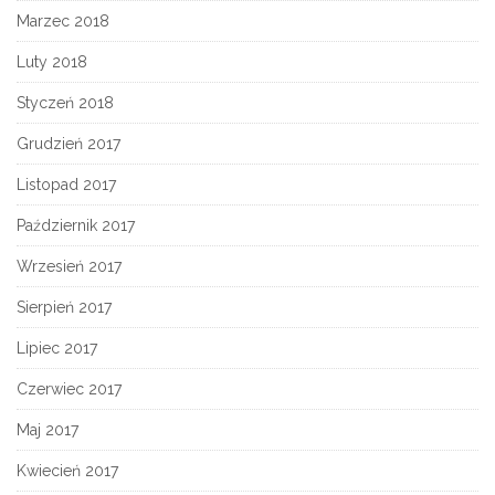
Marzec 2018
Luty 2018
Styczeń 2018
Grudzień 2017
Listopad 2017
Październik 2017
Wrzesień 2017
Sierpień 2017
Lipiec 2017
Czerwiec 2017
Maj 2017
Kwiecień 2017