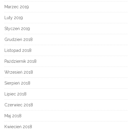
Marzec 2019
Luty 2019
Styczeń 2019
Grudzień 2018
Listopad 2018
Październik 2018
Wrzesień 2018
Sierpień 2018
Lipiec 2018
Czerwiec 2018
Maj 2018
Kwiecień 2018