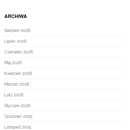
ARCHIWA
Sierpień 2026
Lipiec 2026
Czerwiec 2026
Maj 2026
Kwiecień 2026
Marzec 2026
Luty 2026
Styczeń 2026
Grudzień 2025
Listopad 2025