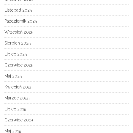
Listopad 2025
Październik 2025
Wrzesień 2025
Sierpień 2025
Lipiec 2025
Czerwiec 2025
Maj 2025
Kwiecień 2025
Marzec 2025
Lipiec 2019
Czerwiec 2019
Maj 2019