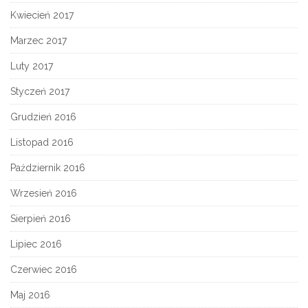
Kwiecień 2017
Marzec 2017
Luty 2017
Styczeń 2017
Grudzień 2016
Listopad 2016
Październik 2016
Wrzesień 2016
Sierpień 2016
Lipiec 2016
Czerwiec 2016
Maj 2016