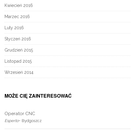
Kwiecień 2016
Marzec 2016
Luty 2016
Styczeń 2016
Grudzień 2015
Listopad 2015
Wrzesień 2014
MOŻE CIĘ ZAINTERESOWAĆ
Operator CNC
-
Esperto
Bydgoszcz