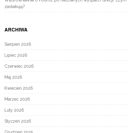
zaskakują?
ARCHIWA
Sierpień 2026
Lipiec 2026
Czerwiec 2026
Maj 2026
Kwiecień 2026
Marzec 2026
Luty 2026
Styczeń 2026
Grudzień 2025