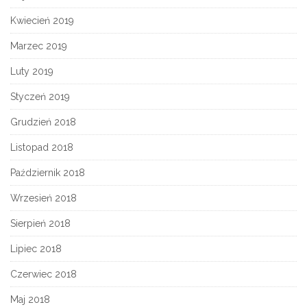
Kwiecień 2019
Marzec 2019
Luty 2019
Styczeń 2019
Grudzień 2018
Listopad 2018
Październik 2018
Wrzesień 2018
Sierpień 2018
Lipiec 2018
Czerwiec 2018
Maj 2018