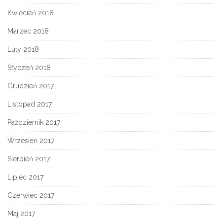
Kwiecień 2018
Marzec 2018
Luty 2018
Styczeń 2018
Grudzień 2017
Listopad 2017
Październik 2017
Wrzesień 2017
Sierpień 2017
Lipiec 2017
Czerwiec 2017
Maj 2017