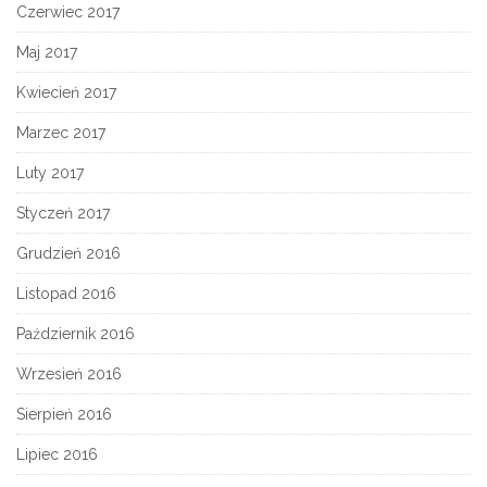
Czerwiec 2017
Maj 2017
Kwiecień 2017
Marzec 2017
Luty 2017
Styczeń 2017
Grudzień 2016
Listopad 2016
Październik 2016
Wrzesień 2016
Sierpień 2016
Lipiec 2016