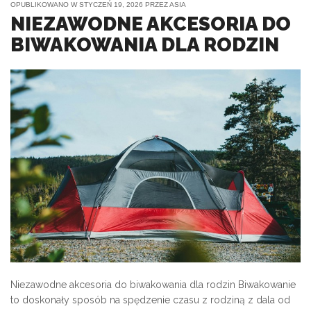
OPUBLIKOWANO W
STYCZEŃ 19, 2026
PRZEZ
ASIA
NIEZAWODNE AKCESORIA DO
BIWAKOWANIA DLA RODZIN
Niezawodne akcesoria do biwakowania dla rodzin Biwakowanie
to doskonały sposób na spędzenie czasu z rodziną z dala od