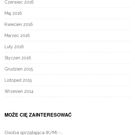
Czerwiec 2016
Maj 2016
Kwiecień 2016
Marzec 2016
Luty 2016
Styczeń 2016
Grudzień 2015
Listopad 2015
Wrzesień 2014
MOŻE CIĘ ZAINTERESOWAĆ
Osoba sprzątająca (K/M) -...