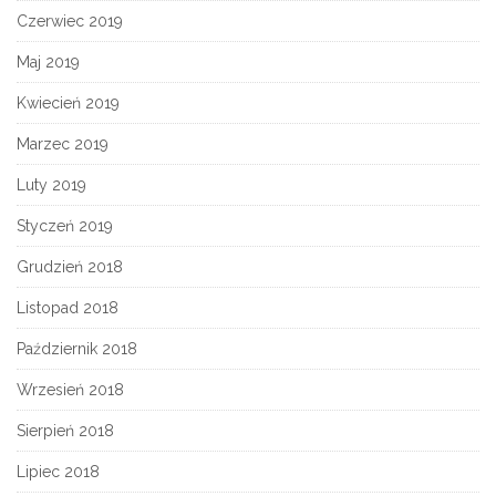
Czerwiec 2019
Maj 2019
Kwiecień 2019
Marzec 2019
Luty 2019
Styczeń 2019
Grudzień 2018
Listopad 2018
Październik 2018
Wrzesień 2018
Sierpień 2018
Lipiec 2018