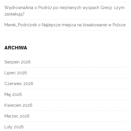
WędrownaAnia
o
Podróż po nieznanych wyspach Grecji: czym
zaskakują?
Marek_Podróżnik
o
Najlepsze miejsca na biwakowanie w Polsce
ARCHIWA
Sierpień 2026
Lipiec 2026
Czerwiec 2026
Maj 2026
Kwiecień 2026
Marzec 2026
Luty 2026