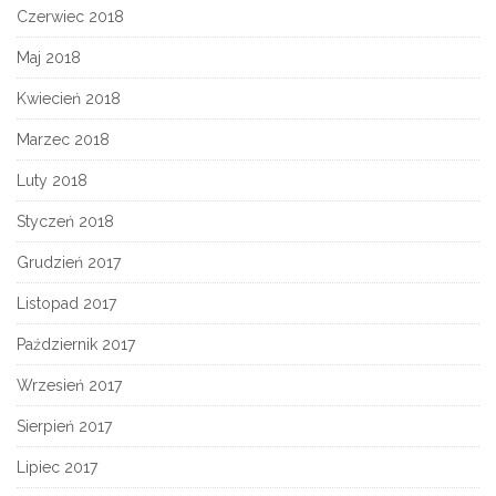
Czerwiec 2018
Maj 2018
Kwiecień 2018
Marzec 2018
Luty 2018
Styczeń 2018
Grudzień 2017
Listopad 2017
Październik 2017
Wrzesień 2017
Sierpień 2017
Lipiec 2017