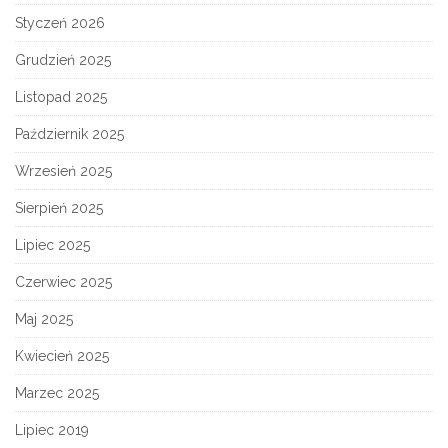
Styczeń 2026
Grudzień 2025
Listopad 2025
Październik 2025
Wrzesień 2025
Sierpień 2025
Lipiec 2025
Czerwiec 2025
Maj 2025
Kwiecień 2025
Marzec 2025
Lipiec 2019