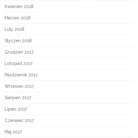
Kwiecień 2018
Marzec 2018
Luty 2018
Styczeń 2018
Grudzień 2017
Listopad 2017
Październik 2017
Wrzesień 2017
Sierpień 2017
Lipiec 2017
Czerwiec 2017
Maj 2017