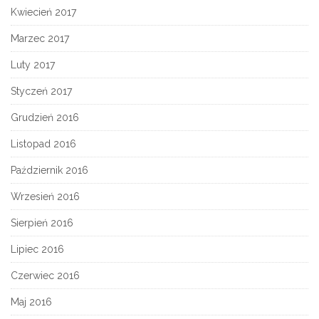
Kwiecień 2017
Marzec 2017
Luty 2017
Styczeń 2017
Grudzień 2016
Listopad 2016
Październik 2016
Wrzesień 2016
Sierpień 2016
Lipiec 2016
Czerwiec 2016
Maj 2016