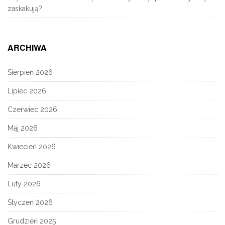
zaskakują?
ARCHIWA
Sierpień 2026
Lipiec 2026
Czerwiec 2026
Maj 2026
Kwiecień 2026
Marzec 2026
Luty 2026
Styczeń 2026
Grudzień 2025