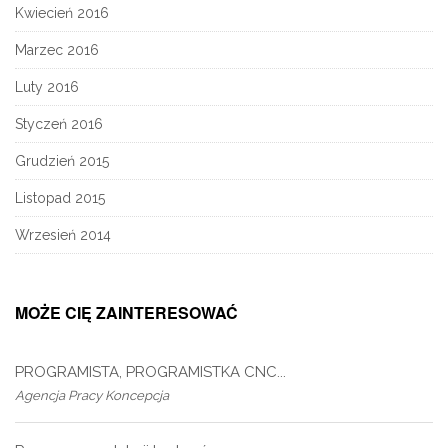
Kwiecień 2016
Marzec 2016
Luty 2016
Styczeń 2016
Grudzień 2015
Listopad 2015
Wrzesień 2014
MOŻE CIĘ ZAINTERESOWAĆ
PROGRAMISTA, PROGRAMISTKA CNC...
Agencja Pracy Koncepcja