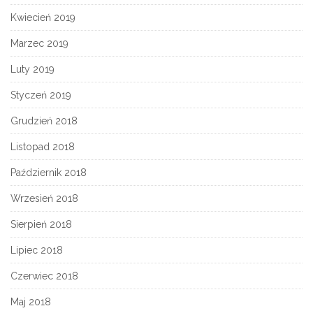
Kwiecień 2019
Marzec 2019
Luty 2019
Styczeń 2019
Grudzień 2018
Listopad 2018
Październik 2018
Wrzesień 2018
Sierpień 2018
Lipiec 2018
Czerwiec 2018
Maj 2018