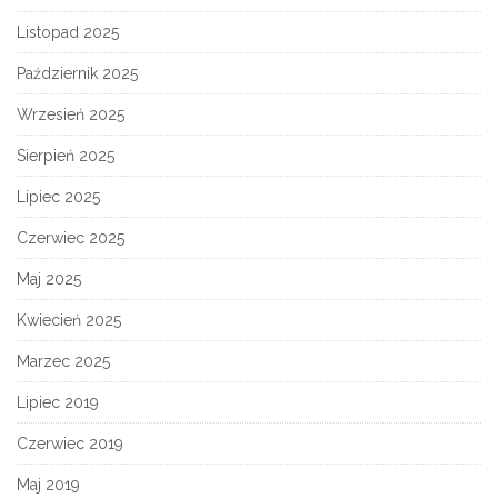
Listopad 2025
Październik 2025
Wrzesień 2025
Sierpień 2025
Lipiec 2025
Czerwiec 2025
Maj 2025
Kwiecień 2025
Marzec 2025
Lipiec 2019
Czerwiec 2019
Maj 2019