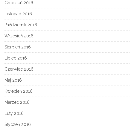
Grudzień 2016
Listopad 2016
Październik 2016
Wrzesień 2016
Sierpień 2016
Lipiec 2016
Czerwiec 2016
Maj 2016
Kwiecień 2016
Marzec 2016
Luty 2016
Styczeń 2016