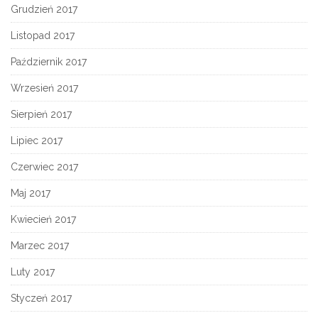
Grudzień 2017
Listopad 2017
Październik 2017
Wrzesień 2017
Sierpień 2017
Lipiec 2017
Czerwiec 2017
Maj 2017
Kwiecień 2017
Marzec 2017
Luty 2017
Styczeń 2017