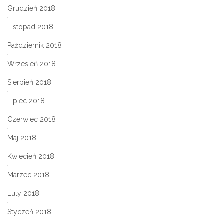
Grudzień 2018
Listopad 2018
Październik 2018
Wrzesień 2018
Sierpień 2018
Lipiec 2018
Czerwiec 2018
Maj 2018
Kwiecień 2018
Marzec 2018
Luty 2018
Styczeń 2018