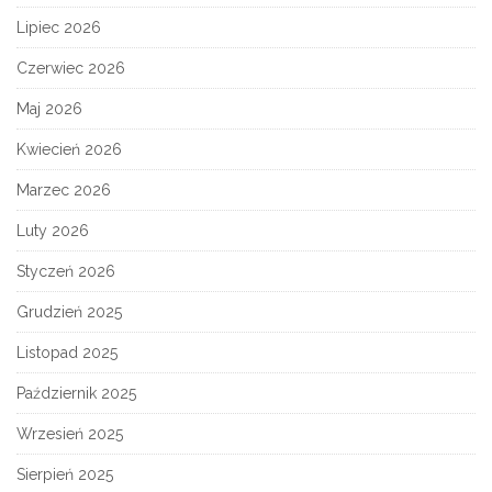
Lipiec 2026
Czerwiec 2026
Maj 2026
Kwiecień 2026
Marzec 2026
Luty 2026
Styczeń 2026
Grudzień 2025
Listopad 2025
Październik 2025
Wrzesień 2025
Sierpień 2025