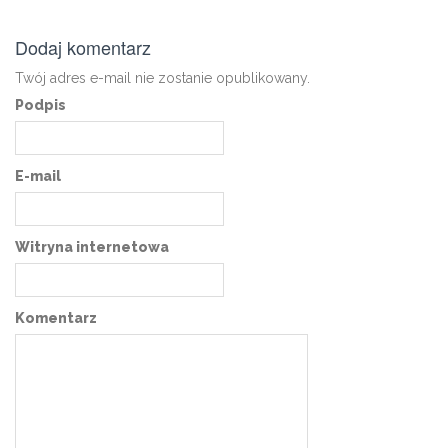
Dodaj komentarz
Twój adres e-mail nie zostanie opublikowany.
Podpis
E-mail
Witryna internetowa
Komentarz