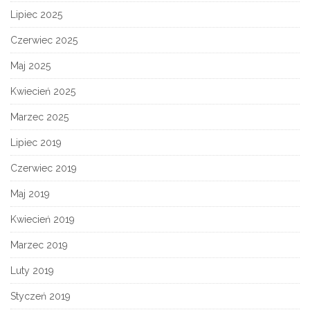
Lipiec 2025
Czerwiec 2025
Maj 2025
Kwiecień 2025
Marzec 2025
Lipiec 2019
Czerwiec 2019
Maj 2019
Kwiecień 2019
Marzec 2019
Luty 2019
Styczeń 2019