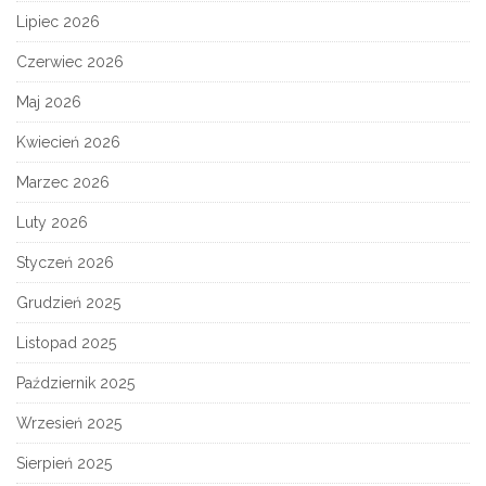
Lipiec 2026
Czerwiec 2026
Maj 2026
Kwiecień 2026
Marzec 2026
Luty 2026
Styczeń 2026
Grudzień 2025
Listopad 2025
Październik 2025
Wrzesień 2025
Sierpień 2025