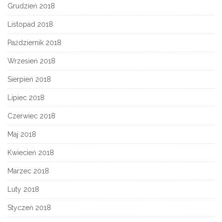
Grudzień 2018
Listopad 2018
Październik 2018
Wrzesień 2018
Sierpień 2018
Lipiec 2018
Czerwiec 2018
Maj 2018
Kwiecień 2018
Marzec 2018
Luty 2018
Styczeń 2018