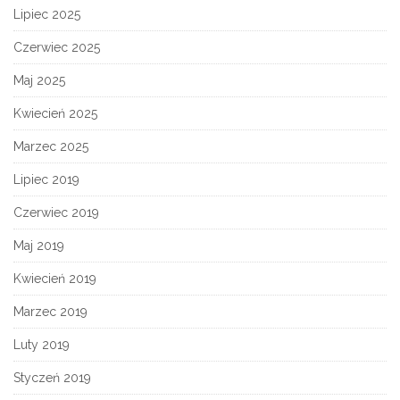
Lipiec 2025
Czerwiec 2025
Maj 2025
Kwiecień 2025
Marzec 2025
Lipiec 2019
Czerwiec 2019
Maj 2019
Kwiecień 2019
Marzec 2019
Luty 2019
Styczeń 2019