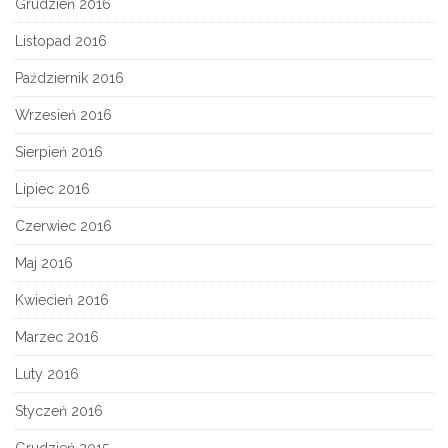
Grudzień 2016
Listopad 2016
Październik 2016
Wrzesień 2016
Sierpień 2016
Lipiec 2016
Czerwiec 2016
Maj 2016
Kwiecień 2016
Marzec 2016
Luty 2016
Styczeń 2016