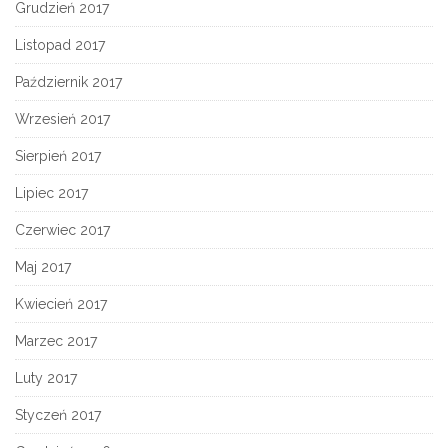
Grudzień 2017
Listopad 2017
Październik 2017
Wrzesień 2017
Sierpień 2017
Lipiec 2017
Czerwiec 2017
Maj 2017
Kwiecień 2017
Marzec 2017
Luty 2017
Styczeń 2017