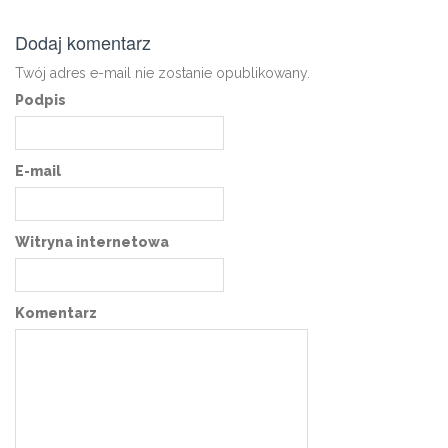
Dodaj komentarz
Twój adres e-mail nie zostanie opublikowany.
Podpis
E-mail
Witryna internetowa
Komentarz