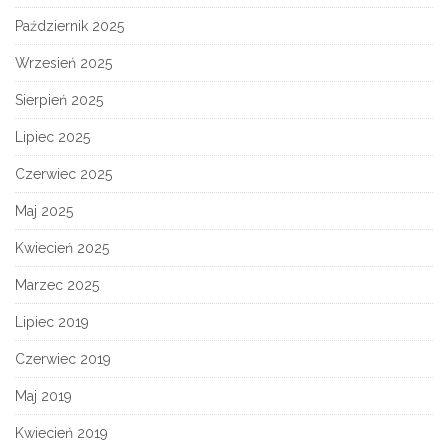
Październik 2025
Wrzesień 2025
Sierpień 2025
Lipiec 2025
Czerwiec 2025
Maj 2025
Kwiecień 2025
Marzec 2025
Lipiec 2019
Czerwiec 2019
Maj 2019
Kwiecień 2019