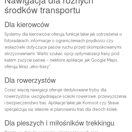
środków transportu
Dla kierowców
Systemy dla kierowców oferują funkcje takie jak ostrzeżenia o
fotoradarach, informacje o ograniczeniach prędkości czy
wskazówki dotyczące pasów ruchu przed skomplikowanymi
skrzyżowaniami. Warto szukać opcji optymalizacji trasy pod
kątem zużycia paliwa – niektóre aplikacje, jak Google Maps,
oferują teraz „eko-trasy”.
Dla rowerzystów
Coraz więcej nawigacji oferuje dedykowane tryby dla
rowerzystów, uwzględniające ścieżki rowerowe, przewyższenia
i bezpieczeństwo tras. Aplikacje takie jak Komoot czy Strava
specjalizują się właśnie w planowaniu tras dla dwóch kółek.
Dla pieszych i miłośników trekkingu