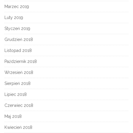
Marzec 2019
Luty 2019
Styczeń 2019
Grudzień 2018
Listopad 2018
Październik 2018
Wrzesień 2018
Sierpień 2018
Lipiec 2018
Czerwiec 2018
Maj 2018
Kwiecień 2018