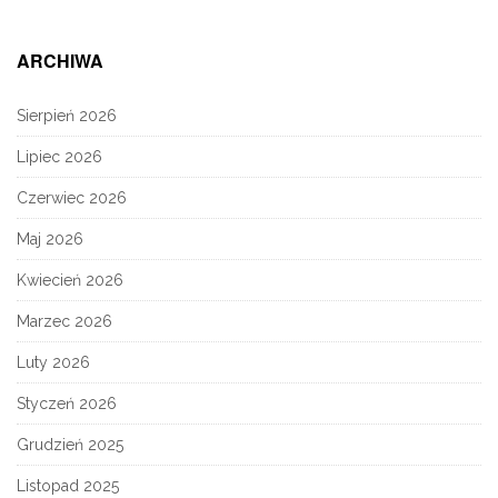
ARCHIWA
Sierpień 2026
Lipiec 2026
Czerwiec 2026
Maj 2026
Kwiecień 2026
Marzec 2026
Luty 2026
Styczeń 2026
Grudzień 2025
Listopad 2025