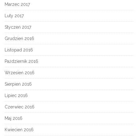
Marzec 2017
Luty 2017
Styczeń 2017
Grudzień 2016
Listopad 2016
Październik 2016
Wrzesień 2016
Sierpień 2016
Lipiec 2016
Czerwiec 2016
Maj 2016
Kwiecień 2016