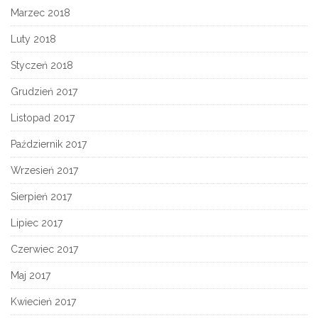
Marzec 2018
Luty 2018
Styczeń 2018
Grudzień 2017
Listopad 2017
Październik 2017
Wrzesień 2017
Sierpień 2017
Lipiec 2017
Czerwiec 2017
Maj 2017
Kwiecień 2017