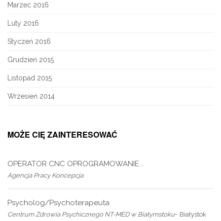
Marzec 2016
Luty 2016
Styczeń 2016
Grudzień 2015
Listopad 2015
Wrzesień 2014
MOŻE CIĘ ZAINTERESOWAĆ
OPERATOR CNC OPROGRAMOWANIE...
Agencja Pracy Koncepcja
Psycholog/Psychoterapeuta
-
Centrum Zdrowia Psychicznego NT-MED w Białymstoku
Białystok