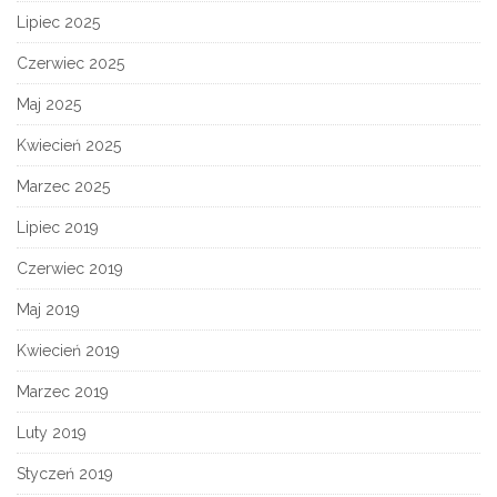
Lipiec 2025
Czerwiec 2025
Maj 2025
Kwiecień 2025
Marzec 2025
Lipiec 2019
Czerwiec 2019
Maj 2019
Kwiecień 2019
Marzec 2019
Luty 2019
Styczeń 2019