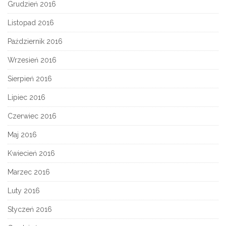
Grudzień 2016
Listopad 2016
Październik 2016
Wrzesień 2016
Sierpień 2016
Lipiec 2016
Czerwiec 2016
Maj 2016
Kwiecień 2016
Marzec 2016
Luty 2016
Styczeń 2016