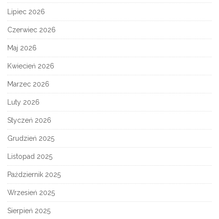
Lipiec 2026
Czerwiec 2026
Maj 2026
Kwiecień 2026
Marzec 2026
Luty 2026
Styczeń 2026
Grudzień 2025
Listopad 2025
Październik 2025
Wrzesień 2025
Sierpień 2025