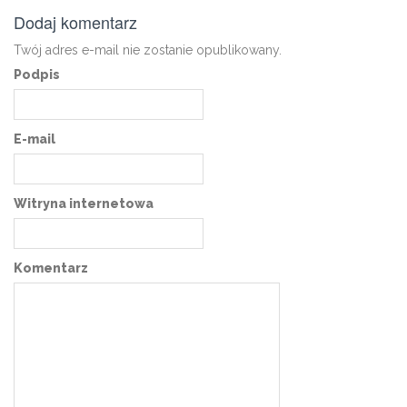
Dodaj komentarz
Twój adres e-mail nie zostanie opublikowany.
Podpis
E-mail
Witryna internetowa
Komentarz