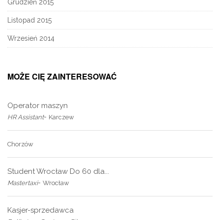
Grudzień 2015
Listopad 2015
Wrzesień 2014
MOŻE CIĘ ZAINTERESOWAĆ
Operator maszyn
-
HR Assistant
Karczew
Chorzów
Student Wrocław Do 60 dla...
-
Mastertaxi
Wrocław
Kasjer-sprzedawca