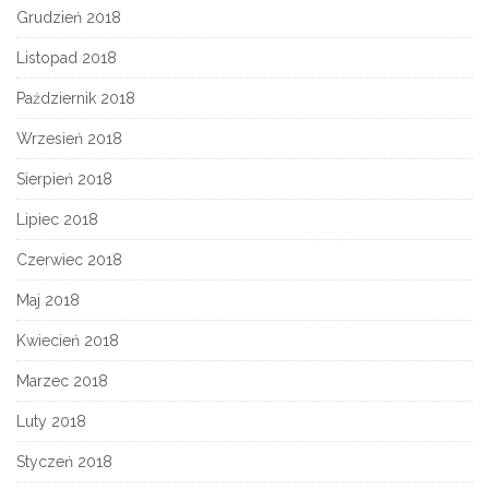
Grudzień 2018
Listopad 2018
Październik 2018
Wrzesień 2018
Sierpień 2018
Lipiec 2018
Czerwiec 2018
Maj 2018
Kwiecień 2018
Marzec 2018
Luty 2018
Styczeń 2018