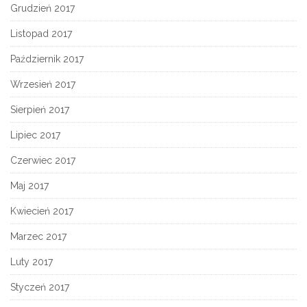
Grudzień 2017
Listopad 2017
Październik 2017
Wrzesień 2017
Sierpień 2017
Lipiec 2017
Czerwiec 2017
Maj 2017
Kwiecień 2017
Marzec 2017
Luty 2017
Styczeń 2017